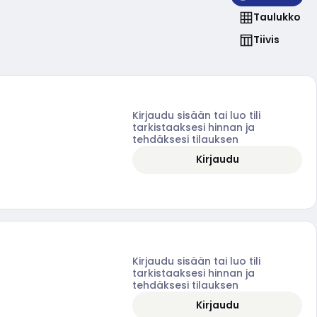
Taulukko
Tiivis
Kirjaudu sisään tai luo tili
tarkistaaksesi hinnan ja
tehdäksesi tilauksen
Kirjaudu
Kirjaudu sisään tai luo tili
tarkistaaksesi hinnan ja
tehdäksesi tilauksen
Kirjaudu