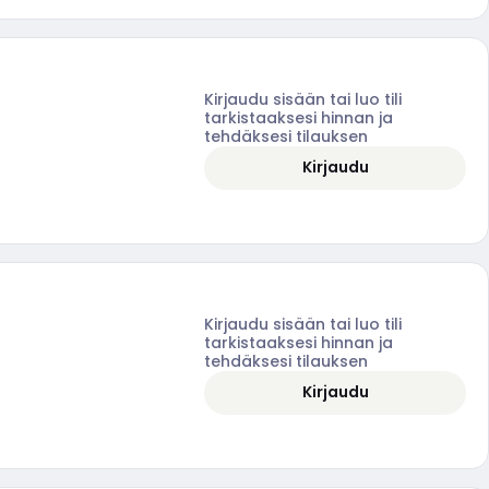
Kirjaudu sisään tai luo tili
tarkistaaksesi hinnan ja
tehdäksesi tilauksen
Kirjaudu
Kirjaudu sisään tai luo tili
tarkistaaksesi hinnan ja
tehdäksesi tilauksen
Kirjaudu