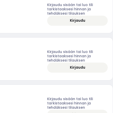
Kirjaudu sisään tai luo tili
tarkistaaksesi hinnan ja
tehdäksesi tilauksen
Kirjaudu
Kirjaudu sisään tai luo tili
tarkistaaksesi hinnan ja
tehdäksesi tilauksen
Kirjaudu
Kirjaudu sisään tai luo tili
tarkistaaksesi hinnan ja
tehdäksesi tilauksen