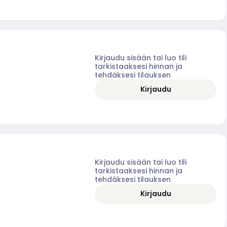
Kirjaudu sisään tai luo tili
tarkistaaksesi hinnan ja
tehdäksesi tilauksen
Kirjaudu
Kirjaudu sisään tai luo tili
tarkistaaksesi hinnan ja
tehdäksesi tilauksen
Kirjaudu