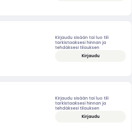
Kirjaudu sisään tai luo tili
tarkistaaksesi hinnan ja
tehdäksesi tilauksen
Kirjaudu
Kirjaudu sisään tai luo tili
tarkistaaksesi hinnan ja
tehdäksesi tilauksen
Kirjaudu