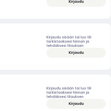
Kirjaudu
Kirjaudu sisään tai luo tili
tarkistaaksesi hinnan ja
tehdäksesi tilauksen
Kirjaudu
Kirjaudu sisään tai luo tili
tarkistaaksesi hinnan ja
tehdäksesi tilauksen
Kirjaudu