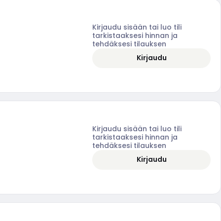
Kirjaudu sisään tai luo tili
tarkistaaksesi hinnan ja
tehdäksesi tilauksen
Kirjaudu
Kirjaudu sisään tai luo tili
tarkistaaksesi hinnan ja
tehdäksesi tilauksen
Kirjaudu