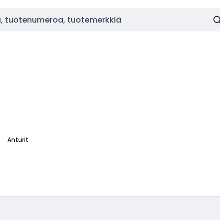
Anturit