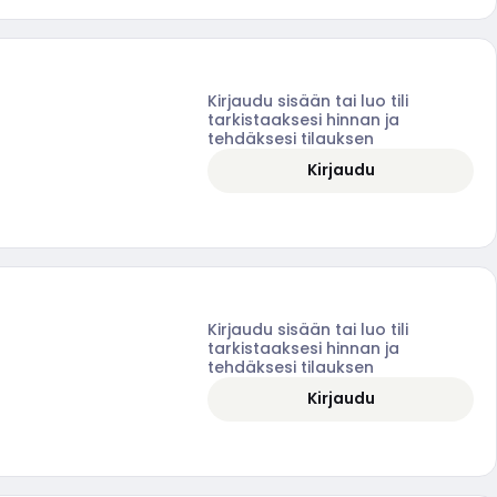
Kirjaudu sisään tai luo tili
tarkistaaksesi hinnan ja
tehdäksesi tilauksen
Kirjaudu
Kirjaudu sisään tai luo tili
tarkistaaksesi hinnan ja
tehdäksesi tilauksen
Kirjaudu