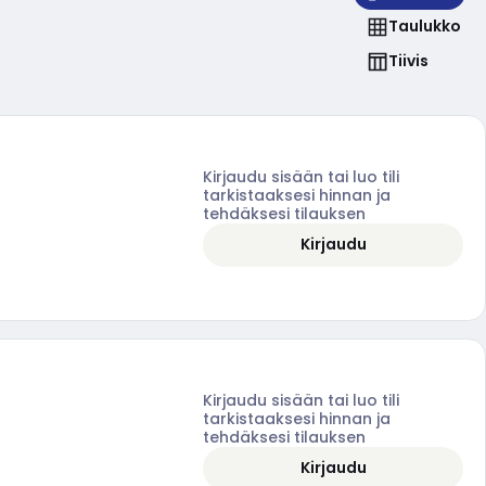
Taulukko
Tiivis
Kirjaudu sisään tai luo tili
tarkistaaksesi hinnan ja
tehdäksesi tilauksen
Kirjaudu
Kirjaudu sisään tai luo tili
tarkistaaksesi hinnan ja
tehdäksesi tilauksen
Kirjaudu