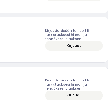
Kirjaudu sisään tai luo tili
tarkistaaksesi hinnan ja
tehdäksesi tilauksen
Kirjaudu
Kirjaudu sisään tai luo tili
tarkistaaksesi hinnan ja
tehdäksesi tilauksen
Kirjaudu