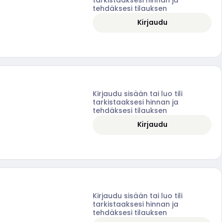
tehdäksesi tilauksen
Kirjaudu
Kirjaudu sisään tai luo tili
tarkistaaksesi hinnan ja
tehdäksesi tilauksen
Kirjaudu
Kirjaudu sisään tai luo tili
tarkistaaksesi hinnan ja
tehdäksesi tilauksen