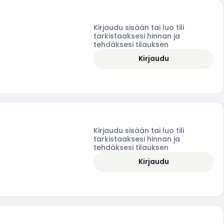
Kirjaudu sisään tai luo tili
tarkistaaksesi hinnan ja
tehdäksesi tilauksen
Kirjaudu
Kirjaudu sisään tai luo tili
tarkistaaksesi hinnan ja
tehdäksesi tilauksen
Kirjaudu