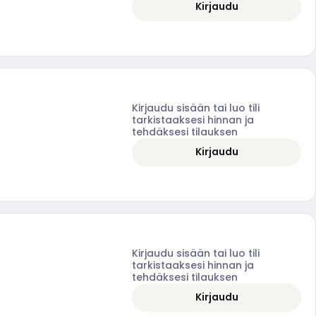
Kirjaudu
Kirjaudu sisään tai luo tili
tarkistaaksesi hinnan ja
tehdäksesi tilauksen
Kirjaudu
Kirjaudu sisään tai luo tili
tarkistaaksesi hinnan ja
tehdäksesi tilauksen
Kirjaudu