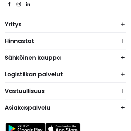
Yritys
Hinnastot
Sähköinen kauppa
Logistiikan palvelut
Vastuullisuus
Asiakaspalvelu