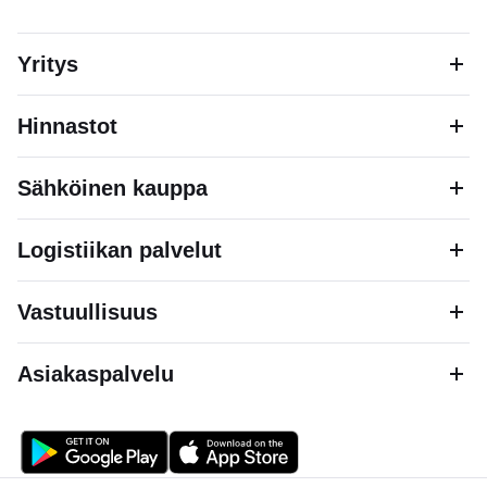
Yritys
Hinnastot
Sähköinen kauppa
Logistiikan palvelut
Vastuullisuus
Asiakaspalvelu