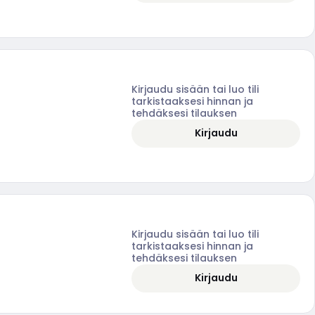
Kirjaudu sisään tai luo tili
tarkistaaksesi hinnan ja
tehdäksesi tilauksen
Kirjaudu
Kirjaudu sisään tai luo tili
tarkistaaksesi hinnan ja
tehdäksesi tilauksen
Kirjaudu