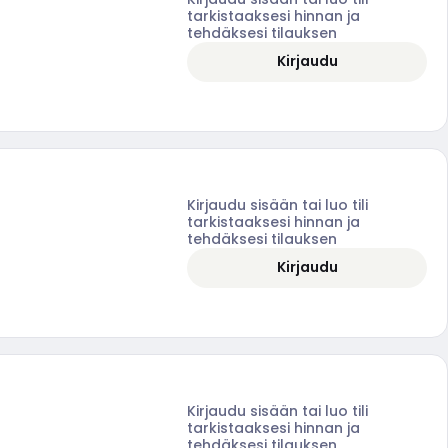
tarkistaaksesi hinnan ja
tehdäksesi tilauksen
Kirjaudu
Kirjaudu sisään tai luo tili
tarkistaaksesi hinnan ja
tehdäksesi tilauksen
Kirjaudu
Kirjaudu sisään tai luo tili
tarkistaaksesi hinnan ja
tehdäksesi tilauksen