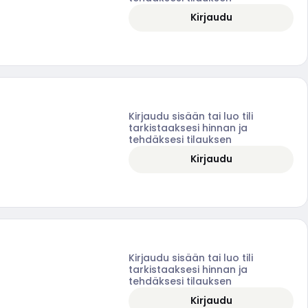
Kirjaudu
Kirjaudu sisään tai luo tili
tarkistaaksesi hinnan ja
tehdäksesi tilauksen
Kirjaudu
Kirjaudu sisään tai luo tili
tarkistaaksesi hinnan ja
tehdäksesi tilauksen
Kirjaudu