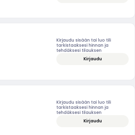
Kirjaudu sisään tai luo tili
tarkistaaksesi hinnan ja
tehdäksesi tilauksen
Kirjaudu
Kirjaudu sisään tai luo tili
tarkistaaksesi hinnan ja
tehdäksesi tilauksen
Kirjaudu