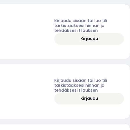
Kirjaudu sisään tai luo tili
tarkistaaksesi hinnan ja
tehdäksesi tilauksen
Kirjaudu
Kirjaudu sisään tai luo tili
tarkistaaksesi hinnan ja
tehdäksesi tilauksen
Kirjaudu