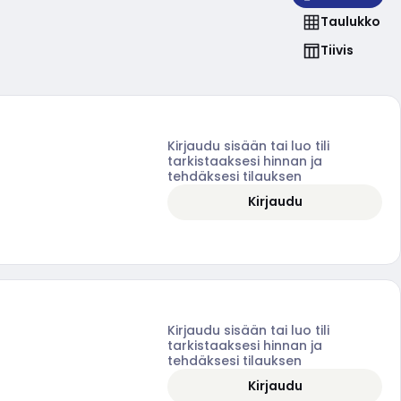
Taulukko
Tiivis
Kirjaudu sisään tai luo tili
tarkistaaksesi hinnan ja
tehdäksesi tilauksen
Kirjaudu
Kirjaudu sisään tai luo tili
tarkistaaksesi hinnan ja
tehdäksesi tilauksen
Kirjaudu