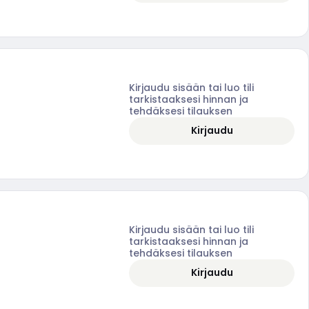
Kirjaudu sisään tai luo tili
tarkistaaksesi hinnan ja
tehdäksesi tilauksen
Kirjaudu
Kirjaudu sisään tai luo tili
tarkistaaksesi hinnan ja
tehdäksesi tilauksen
Kirjaudu