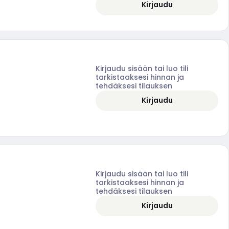
Kirjaudu
Kirjaudu sisään tai luo tili
tarkistaaksesi hinnan ja
tehdäksesi tilauksen
Kirjaudu
Kirjaudu sisään tai luo tili
tarkistaaksesi hinnan ja
tehdäksesi tilauksen
Kirjaudu