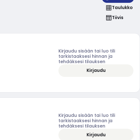
Taulukko
Tiivis
Kirjaudu sisään tai luo tili
tarkistaaksesi hinnan ja
tehdäksesi tilauksen
Kirjaudu
Kirjaudu sisään tai luo tili
tarkistaaksesi hinnan ja
tehdäksesi tilauksen
Kirjaudu