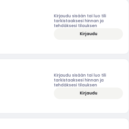
Kirjaudu sisään tai luo tili
tarkistaaksesi hinnan ja
tehdäksesi tilauksen
Kirjaudu
Kirjaudu sisään tai luo tili
tarkistaaksesi hinnan ja
tehdäksesi tilauksen
Kirjaudu