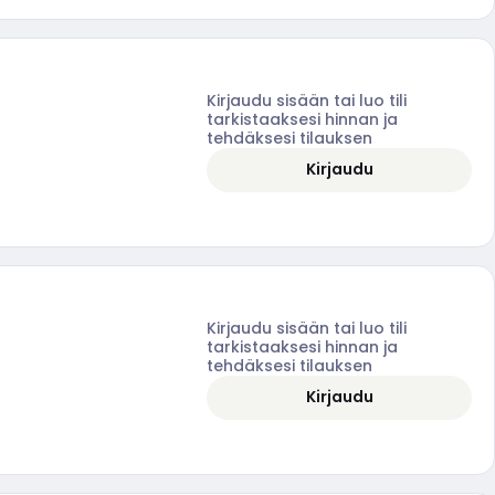
Kirjaudu sisään tai luo tili
tarkistaaksesi hinnan ja
tehdäksesi tilauksen
Kirjaudu
Kirjaudu sisään tai luo tili
tarkistaaksesi hinnan ja
tehdäksesi tilauksen
Kirjaudu