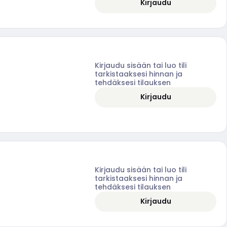
Kirjaudu
Kirjaudu sisään tai luo tili
tarkistaaksesi hinnan ja
tehdäksesi tilauksen
Kirjaudu
Kirjaudu sisään tai luo tili
tarkistaaksesi hinnan ja
tehdäksesi tilauksen
Kirjaudu