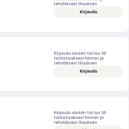
tehdäksesi tilauksen
Kirjaudu
Kirjaudu sisään tai luo tili
tarkistaaksesi hinnan ja
tehdäksesi tilauksen
Kirjaudu
Kirjaudu sisään tai luo tili
tarkistaaksesi hinnan ja
tehdäksesi tilauksen