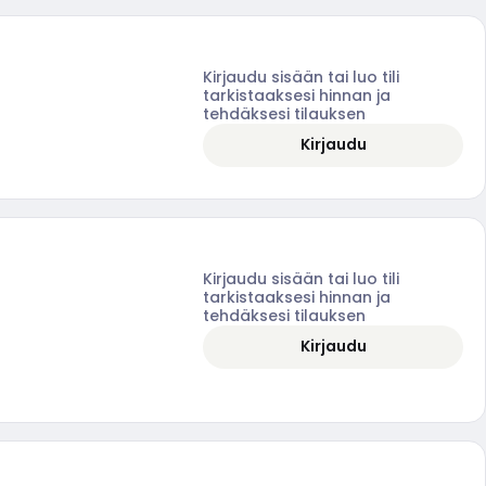
Kirjaudu sisään tai luo tili
tarkistaaksesi hinnan ja
tehdäksesi tilauksen
Kirjaudu
Kirjaudu sisään tai luo tili
tarkistaaksesi hinnan ja
tehdäksesi tilauksen
Kirjaudu