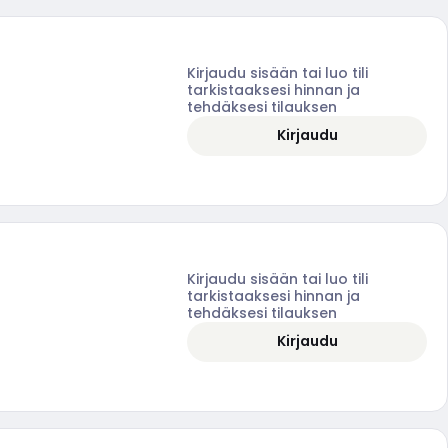
Kirjaudu sisään tai luo tili
tarkistaaksesi hinnan ja
tehdäksesi tilauksen
Kirjaudu
Kirjaudu sisään tai luo tili
tarkistaaksesi hinnan ja
tehdäksesi tilauksen
Kirjaudu