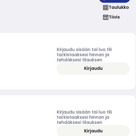
Taulukko
Tiivis
Kirjaudu sisään tai luo tili
tarkistaaksesi hinnan ja
tehdäksesi tilauksen
Kirjaudu
Kirjaudu sisään tai luo tili
tarkistaaksesi hinnan ja
tehdäksesi tilauksen
Kirjaudu