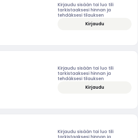
Kirjaudu sisään tai luo tili
tarkistaaksesi hinnan ja
tehdäksesi tilauksen
Kirjaudu
Kirjaudu sisään tai luo tili
tarkistaaksesi hinnan ja
tehdäksesi tilauksen
Kirjaudu
Kirjaudu sisään tai luo tili
tarkistaaksesi hinnan ja