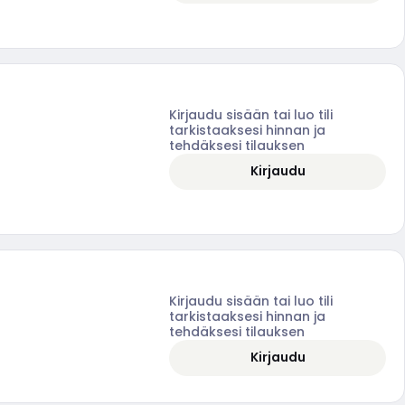
Kirjaudu sisään tai luo tili
tarkistaaksesi hinnan ja
tehdäksesi tilauksen
Kirjaudu
Kirjaudu sisään tai luo tili
tarkistaaksesi hinnan ja
tehdäksesi tilauksen
Kirjaudu