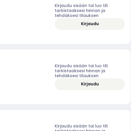
Kirjaudu sisään tai luo tili
tarkistaaksesi hinnan ja
tehdäksesi tilauksen
Kirjaudu
Kirjaudu sisään tai luo tili
tarkistaaksesi hinnan ja
tehdäksesi tilauksen
Kirjaudu
Kirjaudu sisään tai luo tili
tarkistaaksesi hinnan ja