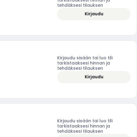
tehdäksesi tilauksen
Kirjaudu
Kirjaudu sisään tai luo tili
tarkistaaksesi hinnan ja
tehdäksesi tilauksen
Kirjaudu
Kirjaudu sisään tai luo tili
tarkistaaksesi hinnan ja
tehdäksesi tilauksen