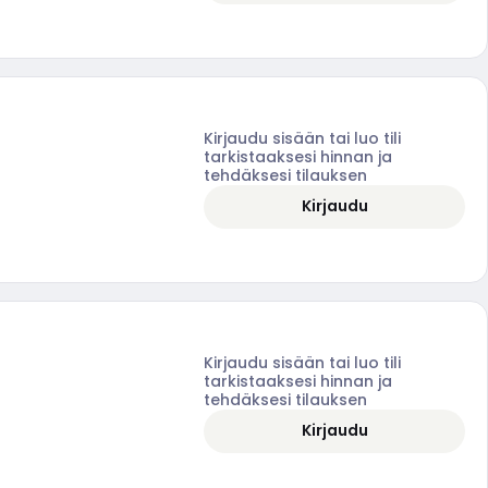
Kirjaudu sisään tai luo tili
tarkistaaksesi hinnan ja
tehdäksesi tilauksen
Kirjaudu
Kirjaudu sisään tai luo tili
tarkistaaksesi hinnan ja
tehdäksesi tilauksen
Kirjaudu