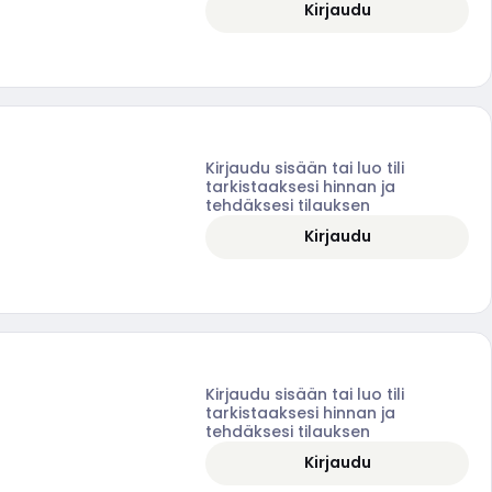
Kirjaudu
Kirjaudu sisään tai luo tili
tarkistaaksesi hinnan ja
tehdäksesi tilauksen
Kirjaudu
Kirjaudu sisään tai luo tili
tarkistaaksesi hinnan ja
tehdäksesi tilauksen
Kirjaudu