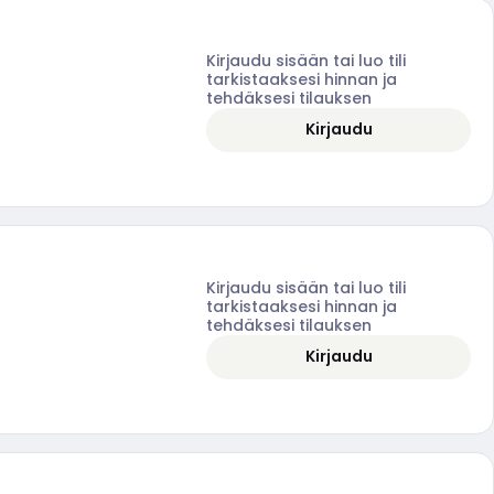
Kirjaudu sisään tai luo tili
tarkistaaksesi hinnan ja
tehdäksesi tilauksen
Kirjaudu
Kirjaudu sisään tai luo tili
tarkistaaksesi hinnan ja
tehdäksesi tilauksen
Kirjaudu