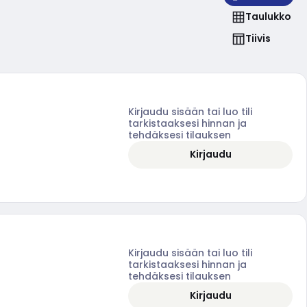
Taulukko
Tiivis
Kirjaudu sisään tai luo tili
tarkistaaksesi hinnan ja
tehdäksesi tilauksen
Kirjaudu
Kirjaudu sisään tai luo tili
tarkistaaksesi hinnan ja
tehdäksesi tilauksen
Kirjaudu