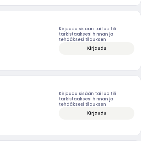
Kirjaudu sisään tai luo tili
tarkistaaksesi hinnan ja
tehdäksesi tilauksen
Kirjaudu
Kirjaudu sisään tai luo tili
tarkistaaksesi hinnan ja
tehdäksesi tilauksen
Kirjaudu