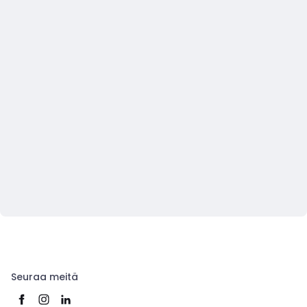
Seuraa meitä