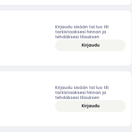
Kirjaudu sisään tai luo tili
tarkistaaksesi hinnan ja
tehdäksesi tilauksen
Kirjaudu
Kirjaudu sisään tai luo tili
tarkistaaksesi hinnan ja
tehdäksesi tilauksen
Kirjaudu