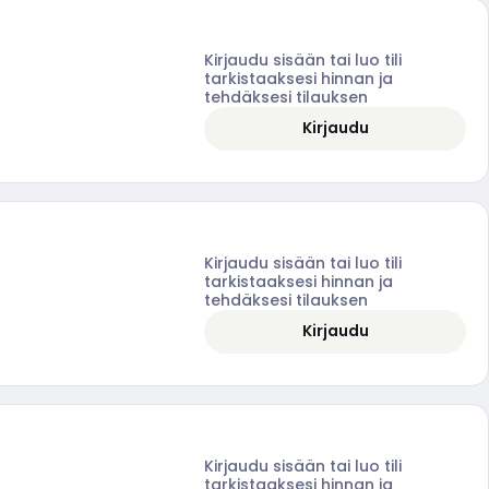
Kirjaudu sisään tai luo tili
tarkistaaksesi hinnan ja
tehdäksesi tilauksen
Kirjaudu
Kirjaudu sisään tai luo tili
tarkistaaksesi hinnan ja
tehdäksesi tilauksen
Kirjaudu
Kirjaudu sisään tai luo tili
tarkistaaksesi hinnan ja