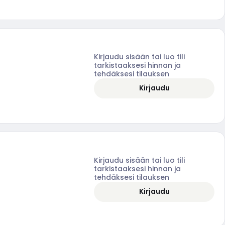
Kirjaudu sisään tai luo tili
tarkistaaksesi hinnan ja
tehdäksesi tilauksen
Kirjaudu
Kirjaudu sisään tai luo tili
tarkistaaksesi hinnan ja
tehdäksesi tilauksen
Kirjaudu