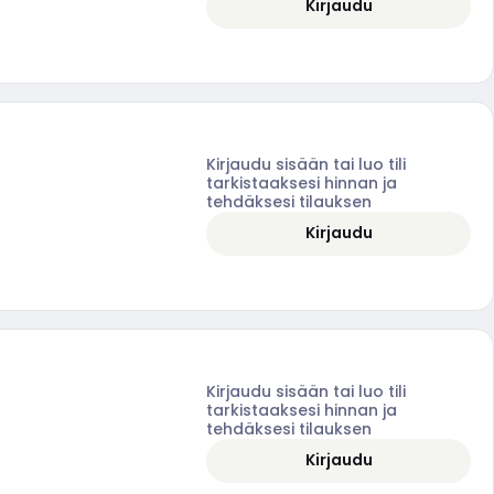
Kirjaudu
Kirjaudu sisään tai luo tili
tarkistaaksesi hinnan ja
tehdäksesi tilauksen
Kirjaudu
Kirjaudu sisään tai luo tili
tarkistaaksesi hinnan ja
tehdäksesi tilauksen
Kirjaudu