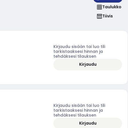
Taulukko
Tiivis
Kirjaudu sisään tai luo tili
tarkistaaksesi hinnan ja
tehdäksesi tilauksen
Kirjaudu
Kirjaudu sisään tai luo tili
tarkistaaksesi hinnan ja
tehdäksesi tilauksen
Kirjaudu