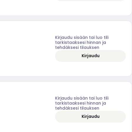
Kirjaudu sisään tai luo tili
tarkistaaksesi hinnan ja
tehdäksesi tilauksen
Kirjaudu
Kirjaudu sisään tai luo tili
tarkistaaksesi hinnan ja
tehdäksesi tilauksen
Kirjaudu