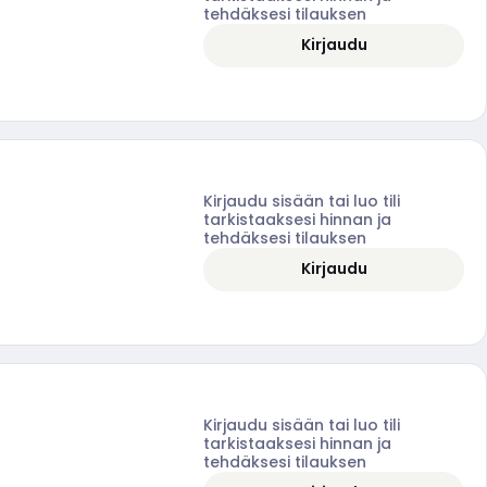
tehdäksesi tilauksen
Kirjaudu
Kirjaudu sisään tai luo tili
tarkistaaksesi hinnan ja
tehdäksesi tilauksen
Kirjaudu
Kirjaudu sisään tai luo tili
tarkistaaksesi hinnan ja
tehdäksesi tilauksen