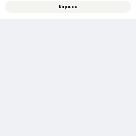
Kirjaudu