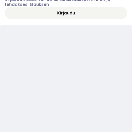
tehdäksesi tilauksen
Kirjaudu