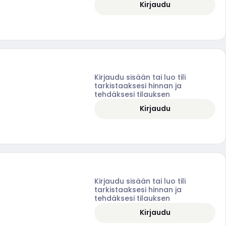
Kirjaudu
Kirjaudu sisään tai luo tili
tarkistaaksesi hinnan ja
tehdäksesi tilauksen
Kirjaudu
Kirjaudu sisään tai luo tili
tarkistaaksesi hinnan ja
tehdäksesi tilauksen
Kirjaudu