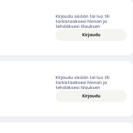
Kirjaudu sisään tai luo tili
tarkistaaksesi hinnan ja
tehdäksesi tilauksen
Kirjaudu
Kirjaudu sisään tai luo tili
tarkistaaksesi hinnan ja
tehdäksesi tilauksen
Kirjaudu