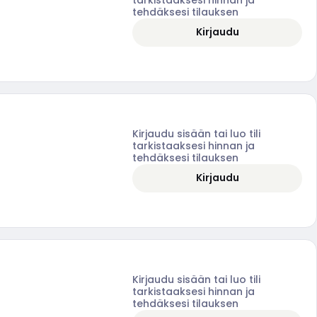
tehdäksesi tilauksen
Kirjaudu
Kirjaudu sisään tai luo tili
tarkistaaksesi hinnan ja
tehdäksesi tilauksen
Kirjaudu
Kirjaudu sisään tai luo tili
tarkistaaksesi hinnan ja
tehdäksesi tilauksen