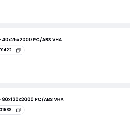
 - 40x25x2000 PC/ABS VHA
0142200
 - 80x120x2000 PC/ABS VHA
0158853