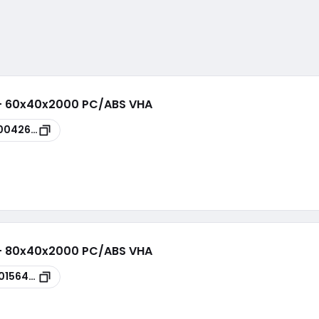
 - 60x40x2000 PC/ABS VHA
0042655
 - 80x40x2000 PC/ABS VHA
0156445