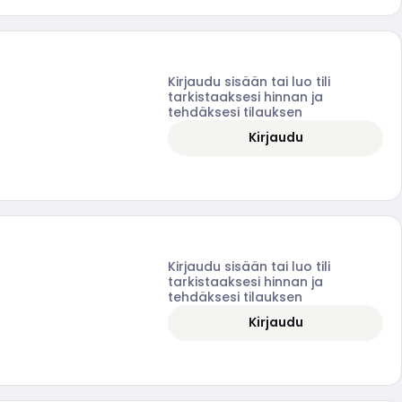
Kirjaudu sisään tai luo tili
tarkistaaksesi hinnan ja
tehdäksesi tilauksen
Kirjaudu
Kirjaudu sisään tai luo tili
tarkistaaksesi hinnan ja
tehdäksesi tilauksen
Kirjaudu