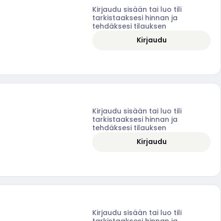
Kirjaudu sisään tai luo tili
tarkistaaksesi hinnan ja
tehdäksesi tilauksen
Kirjaudu
Kirjaudu sisään tai luo tili
tarkistaaksesi hinnan ja
tehdäksesi tilauksen
Kirjaudu
Kirjaudu sisään tai luo tili
tarkistaaksesi hinnan ja