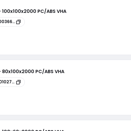
 - 100x100x2000 PC/ABS VHA
0036672
 - 80x100x2000 PC/ABS VHA
0102785