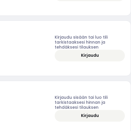
Kirjaudu sisään tai luo tili
tarkistaaksesi hinnan ja
tehdäksesi tilauksen
Kirjaudu
Kirjaudu sisään tai luo tili
tarkistaaksesi hinnan ja
tehdäksesi tilauksen
Kirjaudu