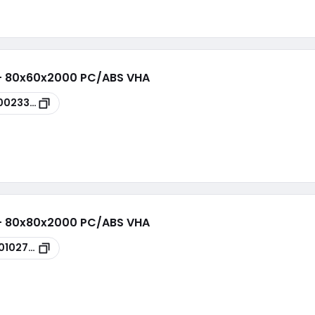
 - 80x60x2000 PC/ABS VHA
0023371
 - 80x80x2000 PC/ABS VHA
0102784