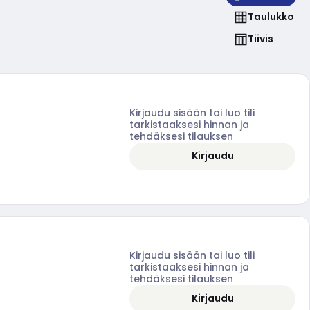
Taulukko
Tiivis
Kirjaudu sisään tai luo tili
tarkistaaksesi hinnan ja
tehdäksesi tilauksen
Kirjaudu
Kirjaudu sisään tai luo tili
tarkistaaksesi hinnan ja
tehdäksesi tilauksen
Kirjaudu