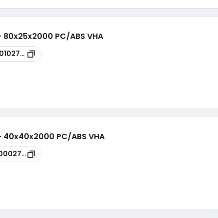
 - 80x25x2000 PC/ABS VHA
0102783
 - 40x40x2000 PC/ABS VHA
0002718