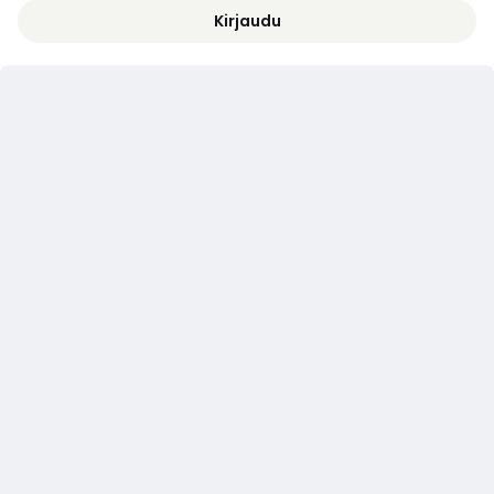
Kirjaudu