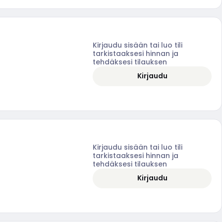
Kirjaudu sisään tai luo tili
tarkistaaksesi hinnan ja
tehdäksesi tilauksen
Kirjaudu
Kirjaudu sisään tai luo tili
tarkistaaksesi hinnan ja
tehdäksesi tilauksen
Kirjaudu