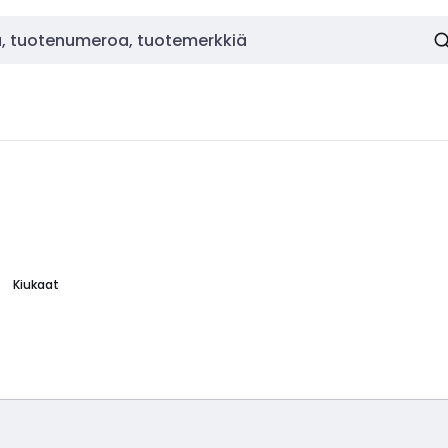
Kiukaat