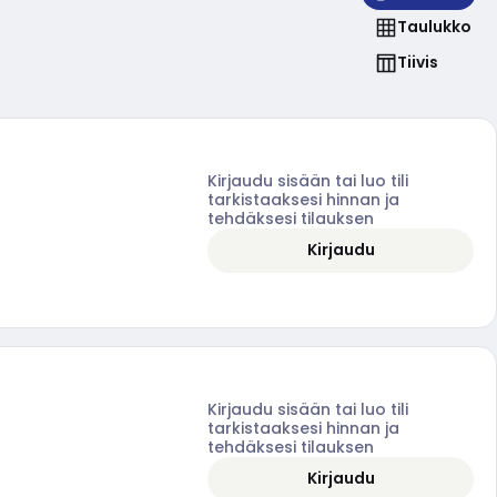
Taulukko
Tiivis
Kirjaudu sisään tai luo tili
tarkistaaksesi hinnan ja
tehdäksesi tilauksen
Kirjaudu
Kirjaudu sisään tai luo tili
tarkistaaksesi hinnan ja
tehdäksesi tilauksen
Kirjaudu