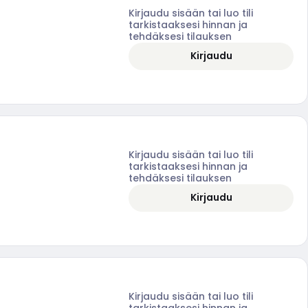
Kirjaudu sisään tai luo tili
tarkistaaksesi hinnan ja
tehdäksesi tilauksen
Kirjaudu
Kirjaudu sisään tai luo tili
tarkistaaksesi hinnan ja
tehdäksesi tilauksen
Kirjaudu
Kirjaudu sisään tai luo tili
tarkistaaksesi hinnan ja