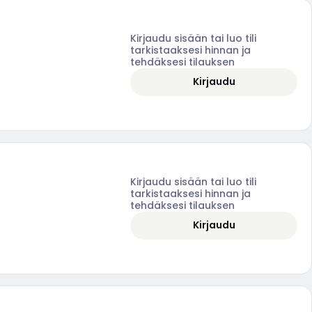
Kirjaudu sisään tai luo tili
tarkistaaksesi hinnan ja
tehdäksesi tilauksen
Kirjaudu
Kirjaudu sisään tai luo tili
tarkistaaksesi hinnan ja
tehdäksesi tilauksen
Kirjaudu