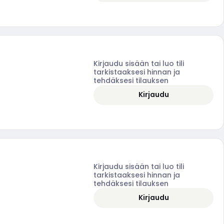
Kirjaudu sisään tai luo tili
tarkistaaksesi hinnan ja
tehdäksesi tilauksen
Kirjaudu
Kirjaudu sisään tai luo tili
tarkistaaksesi hinnan ja
tehdäksesi tilauksen
Kirjaudu