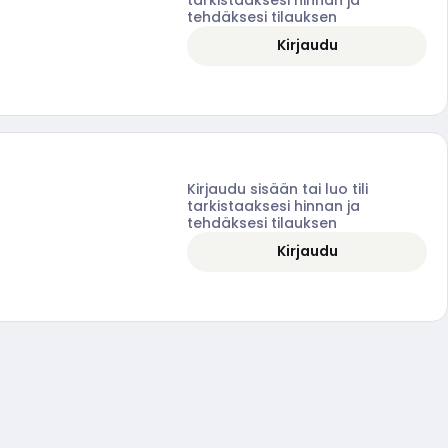
tehdäksesi tilauksen
Kirjaudu
Kirjaudu sisään tai luo tili
tarkistaaksesi hinnan ja
tehdäksesi tilauksen
Kirjaudu