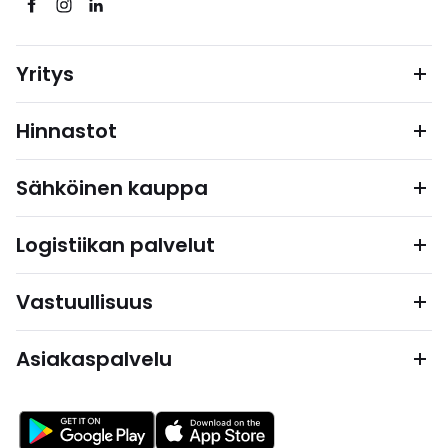
Yritys
Hinnastot
Sähköinen kauppa
Logistiikan palvelut
Vastuullisuus
Asiakaspalvelu