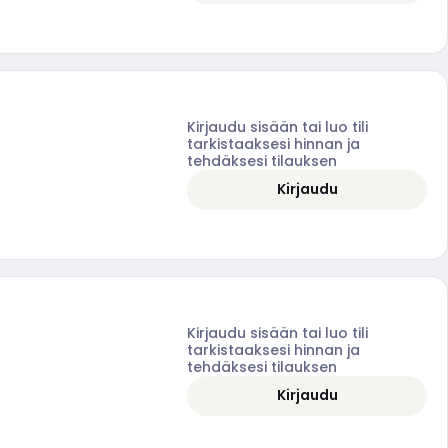
Kirjaudu sisään tai luo tili
tarkistaaksesi hinnan ja
tehdäksesi tilauksen
Kirjaudu
Kirjaudu sisään tai luo tili
tarkistaaksesi hinnan ja
tehdäksesi tilauksen
Kirjaudu