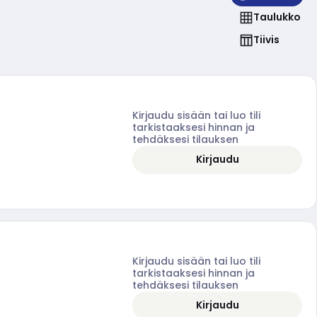
Taulukko
Tiivis
Kirjaudu sisään tai luo tili
tarkistaaksesi hinnan ja
tehdäksesi tilauksen
Kirjaudu
Kirjaudu sisään tai luo tili
tarkistaaksesi hinnan ja
tehdäksesi tilauksen
Kirjaudu