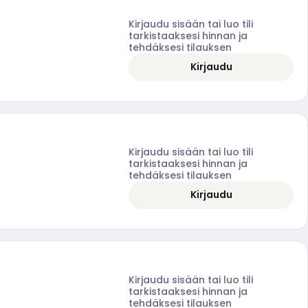
Kirjaudu sisään tai luo tili
tarkistaaksesi hinnan ja
tehdäksesi tilauksen
Kirjaudu
Kirjaudu sisään tai luo tili
tarkistaaksesi hinnan ja
tehdäksesi tilauksen
Kirjaudu
Kirjaudu sisään tai luo tili
tarkistaaksesi hinnan ja
tehdäksesi tilauksen