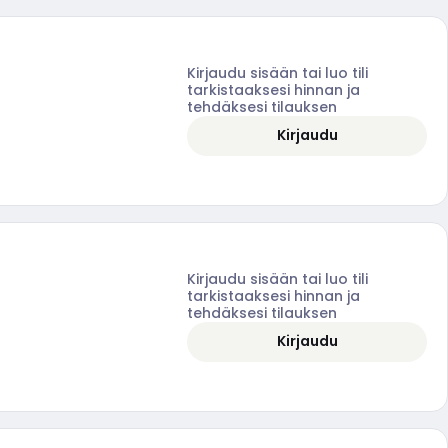
Kirjaudu sisään tai luo tili
tarkistaaksesi hinnan ja
tehdäksesi tilauksen
Kirjaudu
Kirjaudu sisään tai luo tili
tarkistaaksesi hinnan ja
tehdäksesi tilauksen
Kirjaudu