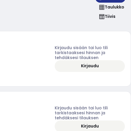
Taulukko
Tiivis
Kirjaudu sisään tai luo tili
tarkistaaksesi hinnan ja
tehdäksesi tilauksen
Kirjaudu
Kirjaudu sisään tai luo tili
tarkistaaksesi hinnan ja
tehdäksesi tilauksen
Kirjaudu