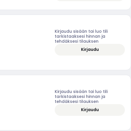
Kirjaudu sisään tai luo tili
tarkistaaksesi hinnan ja
tehdäksesi tilauksen
Kirjaudu
Kirjaudu sisään tai luo tili
tarkistaaksesi hinnan ja
tehdäksesi tilauksen
Kirjaudu