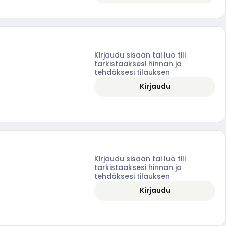
Kirjaudu sisään tai luo tili
tarkistaaksesi hinnan ja
tehdäksesi tilauksen
Kirjaudu
Kirjaudu sisään tai luo tili
tarkistaaksesi hinnan ja
tehdäksesi tilauksen
Kirjaudu