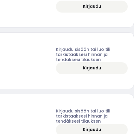
Kirjaudu
Kirjaudu sisään tai luo tili
tarkistaaksesi hinnan ja
tehdäksesi tilauksen
Kirjaudu
Kirjaudu sisään tai luo tili
tarkistaaksesi hinnan ja
tehdäksesi tilauksen
Kirjaudu