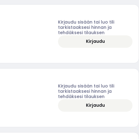
Kirjaudu sisään tai luo tili
tarkistaaksesi hinnan ja
tehdäksesi tilauksen
Kirjaudu
Kirjaudu sisään tai luo tili
tarkistaaksesi hinnan ja
tehdäksesi tilauksen
Kirjaudu