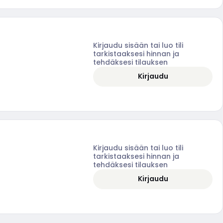
Kirjaudu sisään tai luo tili
tarkistaaksesi hinnan ja
tehdäksesi tilauksen
Kirjaudu
Kirjaudu sisään tai luo tili
tarkistaaksesi hinnan ja
tehdäksesi tilauksen
Kirjaudu