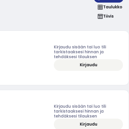
Taulukko
Tiivis
Kirjaudu sisään tai luo tili
tarkistaaksesi hinnan ja
tehdäksesi tilauksen
Kirjaudu
Kirjaudu sisään tai luo tili
tarkistaaksesi hinnan ja
tehdäksesi tilauksen
Kirjaudu