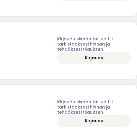
Kirjaudu sisään tai luo tili
tarkistaaksesi hinnan ja
tehdäksesi tilauksen
Kirjaudu
Kirjaudu sisään tai luo tili
tarkistaaksesi hinnan ja
tehdäksesi tilauksen
Kirjaudu