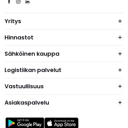
Yritys
Hinnastot
Sähköinen kauppa
Logistiikan palvelut
Vastuullisuus
Asiakaspalvelu