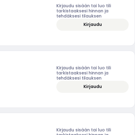
Kirjaudu sisään tai luo tili
tarkistaaksesi hinnan ja
tehdäksesi tilauksen
Kirjaudu
Kirjaudu sisään tai luo tili
tarkistaaksesi hinnan ja
tehdäksesi tilauksen
Kirjaudu
Kirjaudu sisään tai luo tili
tarkistaaksesi hinnan ja