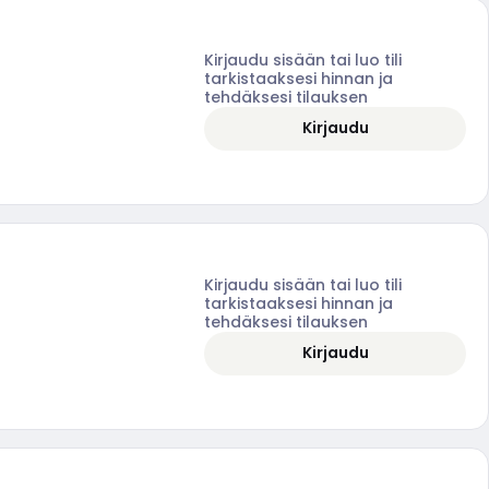
Kirjaudu sisään tai luo tili
tarkistaaksesi hinnan ja
tehdäksesi tilauksen
Kirjaudu
Kirjaudu sisään tai luo tili
tarkistaaksesi hinnan ja
tehdäksesi tilauksen
Kirjaudu