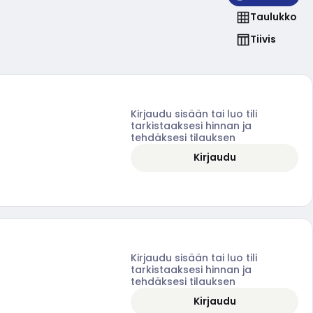
Taulukko
Tiivis
Kirjaudu sisään tai luo tili
tarkistaaksesi hinnan ja
tehdäksesi tilauksen
Kirjaudu
Kirjaudu sisään tai luo tili
tarkistaaksesi hinnan ja
tehdäksesi tilauksen
Kirjaudu