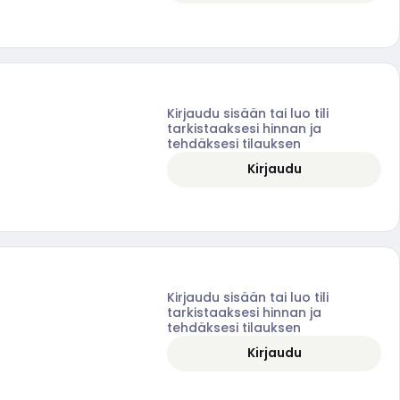
Kirjaudu sisään tai luo tili
tarkistaaksesi hinnan ja
tehdäksesi tilauksen
Kirjaudu
Kirjaudu sisään tai luo tili
tarkistaaksesi hinnan ja
tehdäksesi tilauksen
Kirjaudu