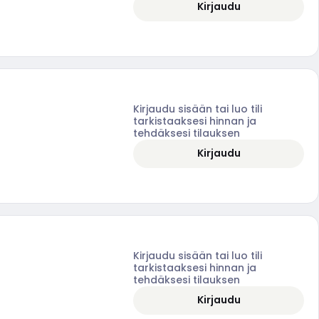
Kirjaudu
Kirjaudu sisään tai luo tili
tarkistaaksesi hinnan ja
tehdäksesi tilauksen
Kirjaudu
Kirjaudu sisään tai luo tili
tarkistaaksesi hinnan ja
tehdäksesi tilauksen
Kirjaudu