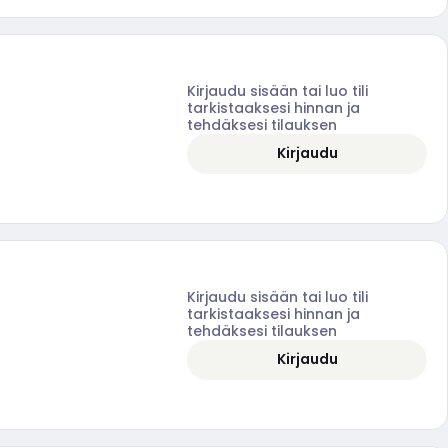
Kirjaudu sisään tai luo tili
tarkistaaksesi hinnan ja
tehdäksesi tilauksen
Kirjaudu
Kirjaudu sisään tai luo tili
tarkistaaksesi hinnan ja
tehdäksesi tilauksen
Kirjaudu