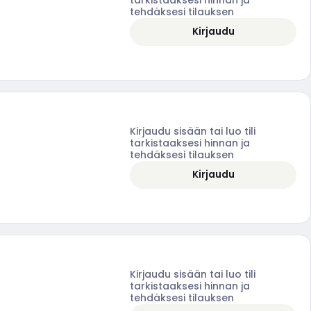
tehdäksesi tilauksen
Kirjaudu
Kirjaudu sisään tai luo tili
tarkistaaksesi hinnan ja
tehdäksesi tilauksen
Kirjaudu
Kirjaudu sisään tai luo tili
tarkistaaksesi hinnan ja
tehdäksesi tilauksen