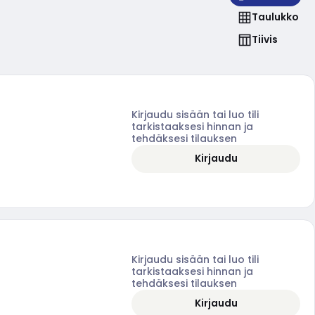
Taulukko
Tiivis
Kirjaudu sisään tai luo tili
tarkistaaksesi hinnan ja
tehdäksesi tilauksen
Kirjaudu
Kirjaudu sisään tai luo tili
tarkistaaksesi hinnan ja
tehdäksesi tilauksen
Kirjaudu