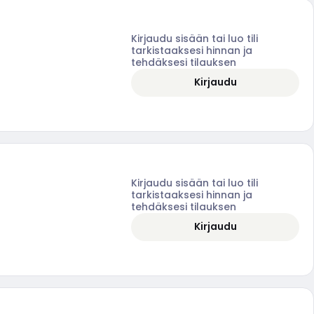
Kirjaudu sisään tai luo tili
tarkistaaksesi hinnan ja
tehdäksesi tilauksen
Kirjaudu
Kirjaudu sisään tai luo tili
tarkistaaksesi hinnan ja
tehdäksesi tilauksen
Kirjaudu