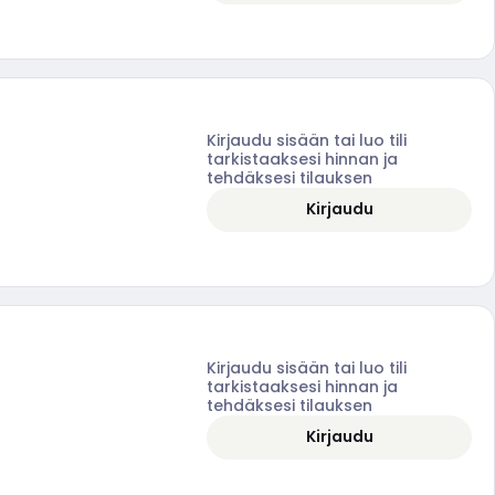
Kirjaudu sisään tai luo tili
tarkistaaksesi hinnan ja
tehdäksesi tilauksen
Kirjaudu
Kirjaudu sisään tai luo tili
tarkistaaksesi hinnan ja
tehdäksesi tilauksen
Kirjaudu