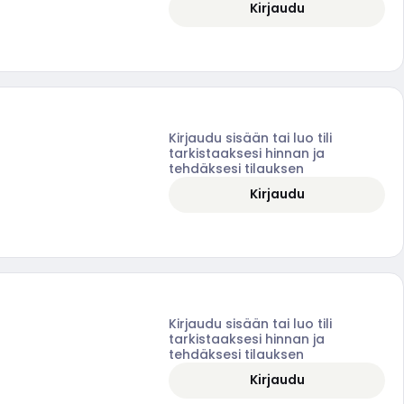
Kirjaudu
Kirjaudu sisään tai luo tili
tarkistaaksesi hinnan ja
tehdäksesi tilauksen
Kirjaudu
Kirjaudu sisään tai luo tili
tarkistaaksesi hinnan ja
tehdäksesi tilauksen
Kirjaudu