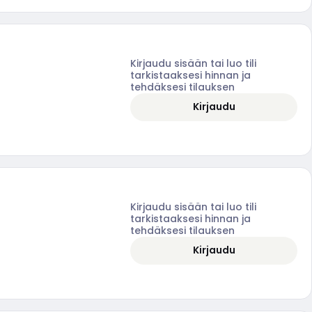
Kirjaudu sisään tai luo tili
tarkistaaksesi hinnan ja
tehdäksesi tilauksen
Kirjaudu
Kirjaudu sisään tai luo tili
tarkistaaksesi hinnan ja
tehdäksesi tilauksen
Kirjaudu