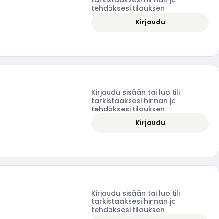
tehdäksesi tilauksen
Kirjaudu
Kirjaudu sisään tai luo tili
tarkistaaksesi hinnan ja
tehdäksesi tilauksen
Kirjaudu
Kirjaudu sisään tai luo tili
tarkistaaksesi hinnan ja
tehdäksesi tilauksen