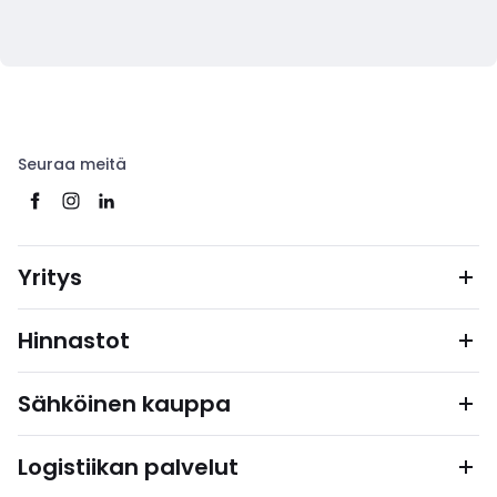
Seuraa meitä
Yritys
Hinnastot
Sähköinen kauppa
Logistiikan palvelut