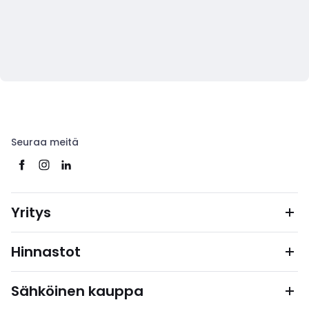
Seuraa meitä
Yritys
Hinnastot
Sähköinen kauppa