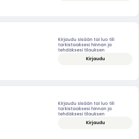
Kirjaudu sisään tai luo tili
tarkistaaksesi hinnan ja
tehdäksesi tilauksen
Kirjaudu
Kirjaudu sisään tai luo tili
tarkistaaksesi hinnan ja
tehdäksesi tilauksen
Kirjaudu