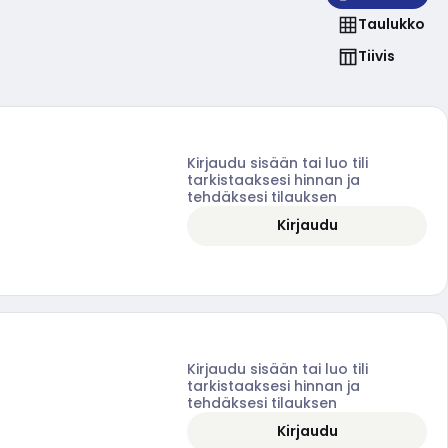
Taulukko
Tiivis
Kirjaudu sisään tai luo tili
tarkistaaksesi hinnan ja
tehdäksesi tilauksen
Kirjaudu
Kirjaudu sisään tai luo tili
tarkistaaksesi hinnan ja
tehdäksesi tilauksen
Kirjaudu