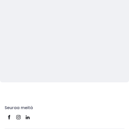
Seuraa meitä