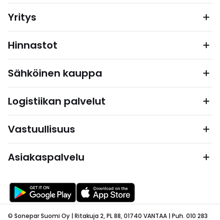
Yritys
Hinnastot
Sähköinen kauppa
Logistiikan palvelut
Vastuullisuus
Asiakaspalvelu
© Sonepar Suomi Oy | Ritakuja 2, PL 88, 01740 VANTAA | Puh. 010 283