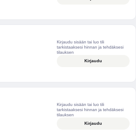
Kirjaudu sisään tai luo tili
tarkistaaksesi hinnan ja tehdäksesi
tilauksen
Kirjaudu
Kirjaudu sisään tai luo tili
tarkistaaksesi hinnan ja tehdäksesi
tilauksen
Kirjaudu