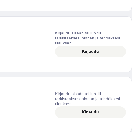
Kirjaudu sisään tai luo tili
tarkistaaksesi hinnan ja tehdäksesi
tilauksen
Kirjaudu
Kirjaudu sisään tai luo tili
tarkistaaksesi hinnan ja tehdäksesi
tilauksen
Kirjaudu