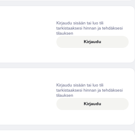
Kirjaudu sisään tai luo tili
tarkistaaksesi hinnan ja tehdäksesi
tilauksen
Kirjaudu
Kirjaudu sisään tai luo tili
tarkistaaksesi hinnan ja tehdäksesi
tilauksen
Kirjaudu