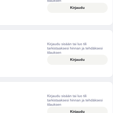
tilauksen
Kirjaudu
Kirjaudu sisään tai luo tili
tarkistaaksesi hinnan ja tehdäksesi
tilauksen
Kirjaudu
Kirjaudu sisään tai luo tili
tarkistaaksesi hinnan ja tehdäksesi
tilauksen
Kirjaudu