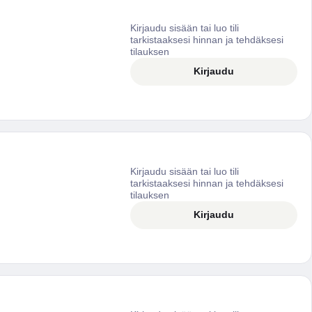
Kirjaudu sisään tai luo tili
tarkistaaksesi hinnan ja tehdäksesi
tilauksen
Kirjaudu
Kirjaudu sisään tai luo tili
tarkistaaksesi hinnan ja tehdäksesi
tilauksen
Kirjaudu