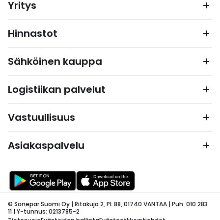
Yritys
Hinnastot
Sähköinen kauppa
Logistiikan palvelut
Vastuullisuus
Asiakaspalvelu
© Sonepar Suomi Oy | Ritakuja 2, PL 88, 01740 VANTAA | Puh. 010 283
11 | Y-tunnus: 0213785-2