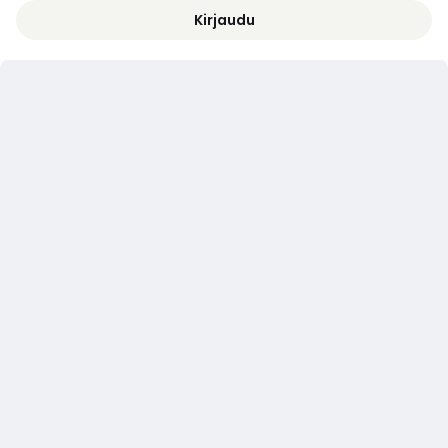
Kirjaudu