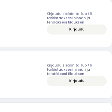
Kirjaudu sisään tai luo tili
tarkistaaksesi hinnan ja
tehdäksesi tilauksen
Kirjaudu
Kirjaudu sisään tai luo tili
tarkistaaksesi hinnan ja
tehdäksesi tilauksen
Kirjaudu