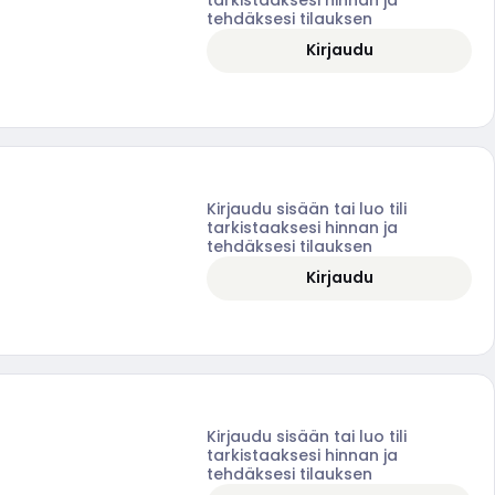
tehdäksesi tilauksen
Kirjaudu
Kirjaudu sisään tai luo tili
tarkistaaksesi hinnan ja
tehdäksesi tilauksen
Kirjaudu
Kirjaudu sisään tai luo tili
tarkistaaksesi hinnan ja
tehdäksesi tilauksen