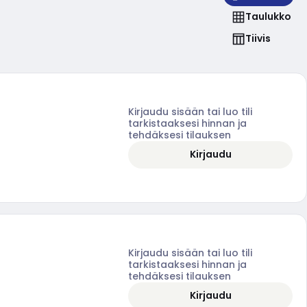
Taulukko
Tiivis
Kirjaudu sisään tai luo tili
tarkistaaksesi hinnan ja
tehdäksesi tilauksen
Kirjaudu
Kirjaudu sisään tai luo tili
tarkistaaksesi hinnan ja
tehdäksesi tilauksen
Kirjaudu