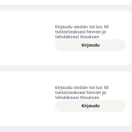
Kirjaudu sisään tai luo tili
tarkistaaksesi hinnan ja
tehdäksesi tilauksen
Kirjaudu
Kirjaudu sisään tai luo tili
tarkistaaksesi hinnan ja
tehdäksesi tilauksen
Kirjaudu