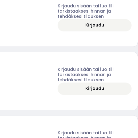
Kirjaudu sisään tai luo tili
tarkistaaksesi hinnan ja
tehdäksesi tilauksen
Kirjaudu
Kirjaudu sisään tai luo tili
tarkistaaksesi hinnan ja
tehdäksesi tilauksen
Kirjaudu
Kirjaudu sisään tai luo tili
tarkistaaksesi hinnan ja