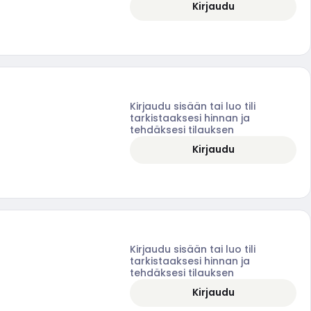
Kirjaudu
Kirjaudu sisään tai luo tili
tarkistaaksesi hinnan ja
tehdäksesi tilauksen
Kirjaudu
Kirjaudu sisään tai luo tili
tarkistaaksesi hinnan ja
tehdäksesi tilauksen
Kirjaudu