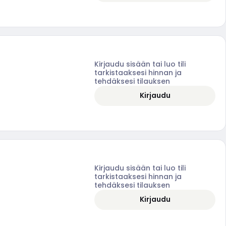
Kirjaudu sisään tai luo tili
tarkistaaksesi hinnan ja
tehdäksesi tilauksen
Kirjaudu
Kirjaudu sisään tai luo tili
tarkistaaksesi hinnan ja
tehdäksesi tilauksen
Kirjaudu