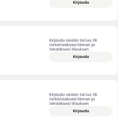
Kirjaudu
Kirjaudu sisään tai luo tili
tarkistaaksesi hinnan ja
tehdäksesi tilauksen
Kirjaudu
Kirjaudu sisään tai luo tili
tarkistaaksesi hinnan ja
tehdäksesi tilauksen
Kirjaudu