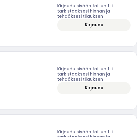
Kirjaudu sisään tai luo tili
tarkistaaksesi hinnan ja
tehdäksesi tilauksen
Kirjaudu
Kirjaudu sisään tai luo tili
tarkistaaksesi hinnan ja
tehdäksesi tilauksen
Kirjaudu
Kirjaudu sisään tai luo tili
tarkistaaksesi hinnan ja