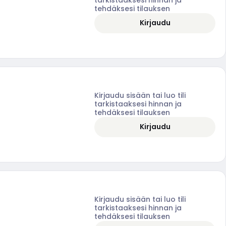
tehdäksesi tilauksen
Kirjaudu
Kirjaudu sisään tai luo tili
tarkistaaksesi hinnan ja
tehdäksesi tilauksen
Kirjaudu
Kirjaudu sisään tai luo tili
tarkistaaksesi hinnan ja
tehdäksesi tilauksen