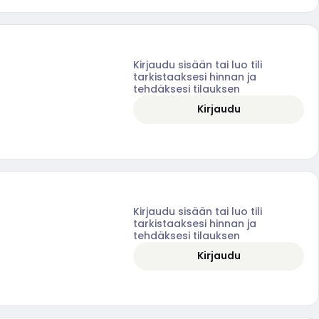
Kirjaudu sisään tai luo tili
tarkistaaksesi hinnan ja
tehdäksesi tilauksen
Kirjaudu
Kirjaudu sisään tai luo tili
tarkistaaksesi hinnan ja
tehdäksesi tilauksen
Kirjaudu