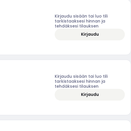
Kirjaudu sisään tai luo tili
tarkistaaksesi hinnan ja
tehdäksesi tilauksen
Kirjaudu
Kirjaudu sisään tai luo tili
tarkistaaksesi hinnan ja
tehdäksesi tilauksen
Kirjaudu