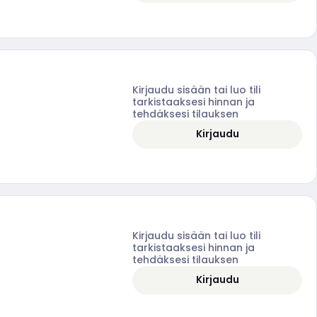
Kirjaudu sisään tai luo tili
tarkistaaksesi hinnan ja
tehdäksesi tilauksen
Kirjaudu
Kirjaudu sisään tai luo tili
tarkistaaksesi hinnan ja
tehdäksesi tilauksen
Kirjaudu