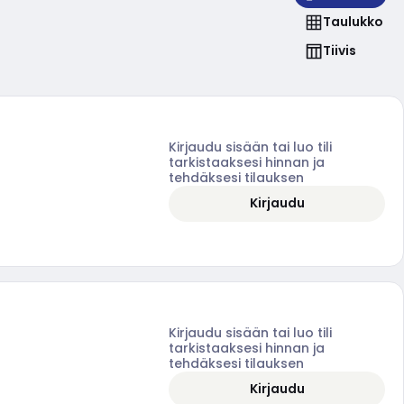
Taulukko
Tiivis
Kirjaudu sisään tai luo tili
tarkistaaksesi hinnan ja
tehdäksesi tilauksen
Kirjaudu
Kirjaudu sisään tai luo tili
tarkistaaksesi hinnan ja
tehdäksesi tilauksen
Kirjaudu