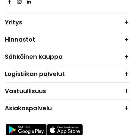
Yritys
Hinnastot
Sähköinen kauppa
Logistiikan palvelut
Vastuullisuus
Asiakaspalvelu