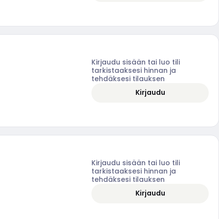
Kirjaudu sisään tai luo tili
tarkistaaksesi hinnan ja
tehdäksesi tilauksen
Kirjaudu
Kirjaudu sisään tai luo tili
tarkistaaksesi hinnan ja
tehdäksesi tilauksen
Kirjaudu