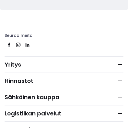
Seuraa meitä
Yritys
Hinnastot
Sähköinen kauppa
Logistiikan palvelut