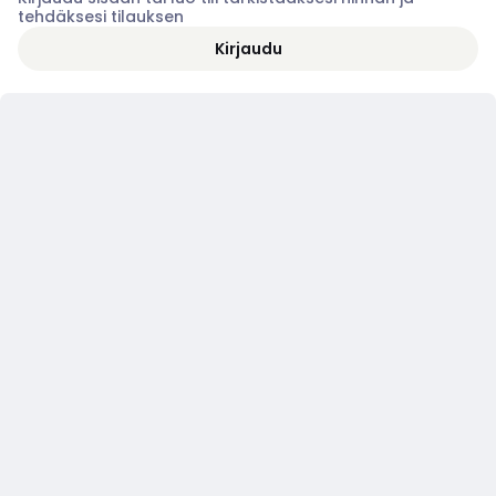
tehdäksesi tilauksen
Kirjaudu