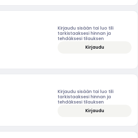
Kirjaudu sisään tai luo tili
tarkistaaksesi hinnan ja
tehdäksesi tilauksen
Kirjaudu
Kirjaudu sisään tai luo tili
tarkistaaksesi hinnan ja
tehdäksesi tilauksen
Kirjaudu