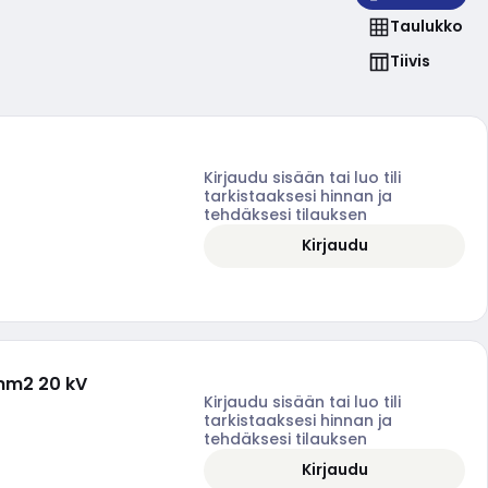
Taulukko
Tiivis
Kirjaudu sisään tai luo tili
tarkistaaksesi hinnan ja
tehdäksesi tilauksen
Kirjaudu
mm2 20 kV
Kirjaudu sisään tai luo tili
tarkistaaksesi hinnan ja
tehdäksesi tilauksen
Kirjaudu