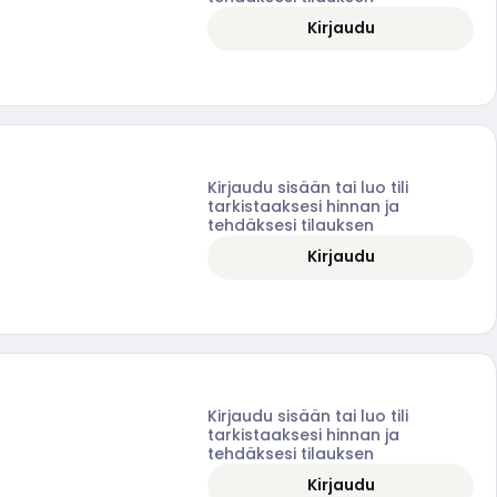
Kirjaudu
Kirjaudu sisään tai luo tili
tarkistaaksesi hinnan ja
tehdäksesi tilauksen
Kirjaudu
Kirjaudu sisään tai luo tili
tarkistaaksesi hinnan ja
tehdäksesi tilauksen
Kirjaudu