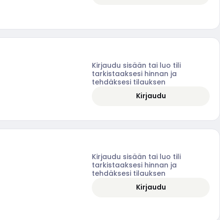
Kirjaudu sisään tai luo tili
tarkistaaksesi hinnan ja
tehdäksesi tilauksen
Kirjaudu
Kirjaudu sisään tai luo tili
tarkistaaksesi hinnan ja
tehdäksesi tilauksen
Kirjaudu