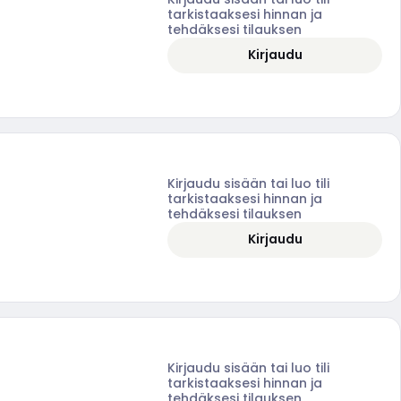
tarkistaaksesi hinnan ja
tehdäksesi tilauksen
Kirjaudu
Kirjaudu sisään tai luo tili
tarkistaaksesi hinnan ja
tehdäksesi tilauksen
Kirjaudu
Kirjaudu sisään tai luo tili
tarkistaaksesi hinnan ja
tehdäksesi tilauksen