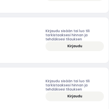
Kirjaudu sisään tai luo tili
tarkistaaksesi hinnan ja
tehdäksesi tilauksen
Kirjaudu
Kirjaudu sisään tai luo tili
tarkistaaksesi hinnan ja
tehdäksesi tilauksen
Kirjaudu