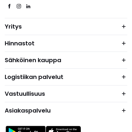
Yritys
Hinnastot
Sähköinen kauppa
Logistiikan palvelut
Vastuullisuus
Asiakaspalvelu