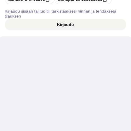
Kirjaudu sisään tai luo tili tarkistaaksesi hinnan ja tehdäksesi
tilauksen
Kirjaudu