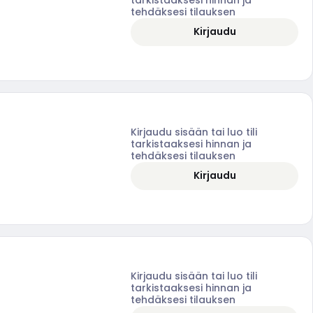
tehdäksesi tilauksen
Kirjaudu
Kirjaudu sisään tai luo tili
tarkistaaksesi hinnan ja
tehdäksesi tilauksen
Kirjaudu
Kirjaudu sisään tai luo tili
tarkistaaksesi hinnan ja
tehdäksesi tilauksen