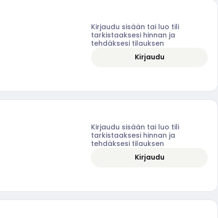
Kirjaudu sisään tai luo tili
tarkistaaksesi hinnan ja
tehdäksesi tilauksen
Kirjaudu
Kirjaudu sisään tai luo tili
tarkistaaksesi hinnan ja
tehdäksesi tilauksen
Kirjaudu