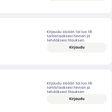
Kirjaudu sisään tai luo tili
tarkistaaksesi hinnan ja
tehdäksesi tilauksen
Kirjaudu
Kirjaudu sisään tai luo tili
tarkistaaksesi hinnan ja
tehdäksesi tilauksen
Kirjaudu