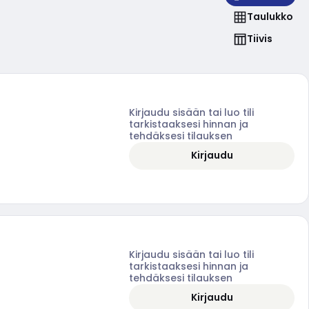
Taulukko
Tiivis
Kirjaudu sisään tai luo tili
tarkistaaksesi hinnan ja
tehdäksesi tilauksen
Kirjaudu
Kirjaudu sisään tai luo tili
tarkistaaksesi hinnan ja
tehdäksesi tilauksen
Kirjaudu