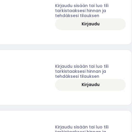
Kirjaudu sisään tai luo tili
tarkistaaksesi hinnan ja
tehdäksesi tilauksen
Kirjaudu
Kirjaudu sisään tai luo tili
tarkistaaksesi hinnan ja
tehdäksesi tilauksen
Kirjaudu
Kirjaudu sisään tai luo tili
tarkistaaksesi hinnan ja