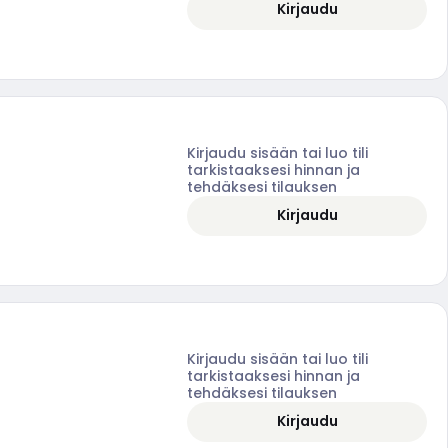
Kirjaudu
Kirjaudu sisään tai luo tili
tarkistaaksesi hinnan ja
tehdäksesi tilauksen
Kirjaudu
Kirjaudu sisään tai luo tili
tarkistaaksesi hinnan ja
tehdäksesi tilauksen
Kirjaudu