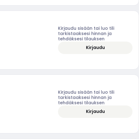
Kirjaudu sisään tai luo tili
tarkistaaksesi hinnan ja
tehdäksesi tilauksen
Kirjaudu
Kirjaudu sisään tai luo tili
tarkistaaksesi hinnan ja
tehdäksesi tilauksen
Kirjaudu