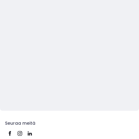
Seuraa meitä