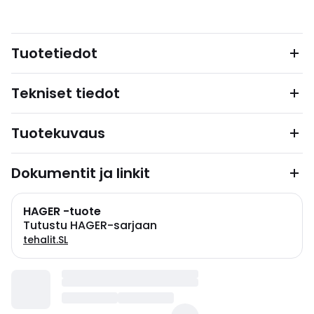
Tuotetiedot
Tekniset tiedot
Tuotekuvaus
Dokumentit ja linkit
HAGER -tuote
Tutustu HAGER-sarjaan
tehalit.SL