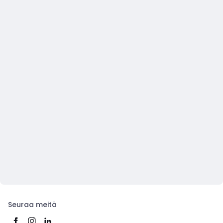
Seuraa meitä