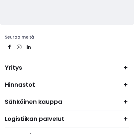
Seuraa meitä
Yritys
Hinnastot
Sähköinen kauppa
Logistiikan palvelut