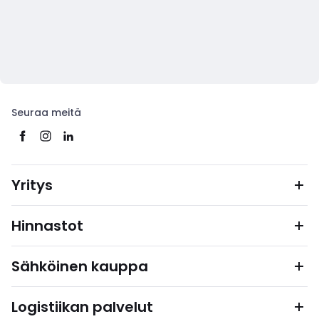
Seuraa meitä
Yritys
Hinnastot
Sähköinen kauppa
Logistiikan palvelut