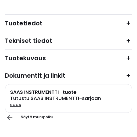
Tuotetiedot
Tekniset tiedot
Tuotekuvaus
Dokumentit ja linkit
SAAS INSTRUMENTTI -tuote
Tutustu SAAS INSTRUMENTTI-sarjaan
saas
Näytä murupolku