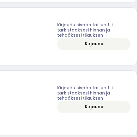
Kirjaudu sisään tai luo tili
tarkistaaksesi hinnan ja
tehdäksesi tilauksen
Kirjaudu
Kirjaudu sisään tai luo tili
tarkistaaksesi hinnan ja
tehdäksesi tilauksen
Kirjaudu