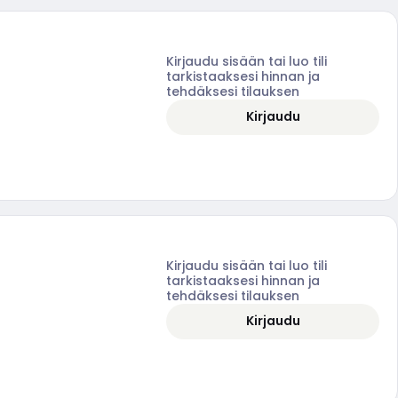
Kirjaudu sisään tai luo tili
tarkistaaksesi hinnan ja
tehdäksesi tilauksen
Kirjaudu
Kirjaudu sisään tai luo tili
tarkistaaksesi hinnan ja
tehdäksesi tilauksen
Kirjaudu