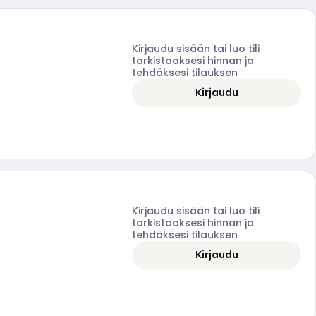
Kirjaudu sisään tai luo tili
tarkistaaksesi hinnan ja
tehdäksesi tilauksen
Kirjaudu
Kirjaudu sisään tai luo tili
tarkistaaksesi hinnan ja
tehdäksesi tilauksen
Kirjaudu