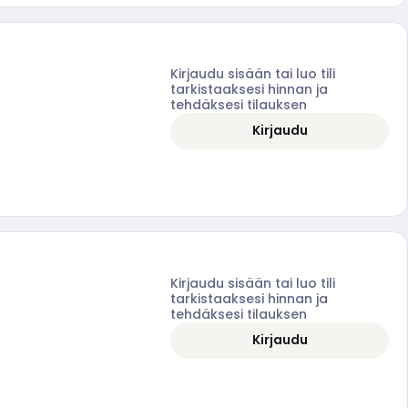
Kirjaudu sisään tai luo tili
tarkistaaksesi hinnan ja
tehdäksesi tilauksen
Kirjaudu
Kirjaudu sisään tai luo tili
tarkistaaksesi hinnan ja
tehdäksesi tilauksen
Kirjaudu