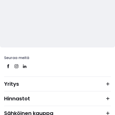
Seuraa meitä
Yritys
Hinnastot
Sähköinen kauppa