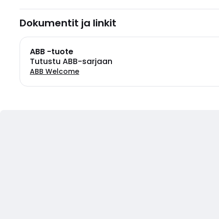
Dokumentit ja linkit
ABB -tuote
Tutustu ABB-sarjaan
ABB Welcome