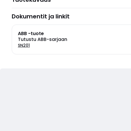
Dokumentit ja linkit
ABB -tuote
Tutustu ABB-sarjaan
SN201