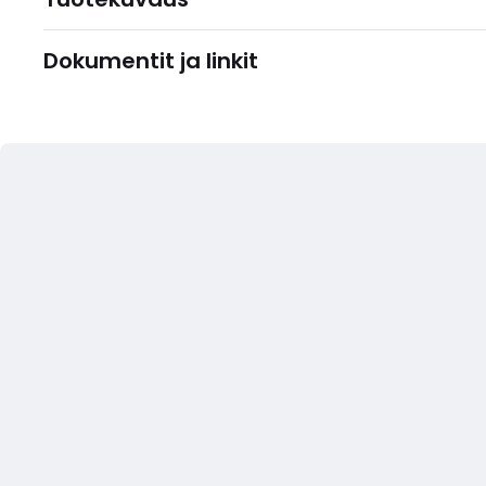
Dokumentit ja linkit